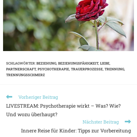
SCHLAGWÖRTER
:
BEZIEHUNG
,
BEZIEHUNGSFÄHIGKEIT
,
LIEBE
,
PARTNERSCHAFT
,
PSYCHOTHERAPIE
,
TRAUERPROZESSE
,
TRENNUNG
,
TRENNUNGSSCHMERZ
Vorheriger Beitrag
LIVESTREAM: Psychotherapie wirkt – Was? Wie?
Und wozu überhaupt?
Nächster Beitrag
Innere Reise für Kinder: Tipps zur Vorbereitung