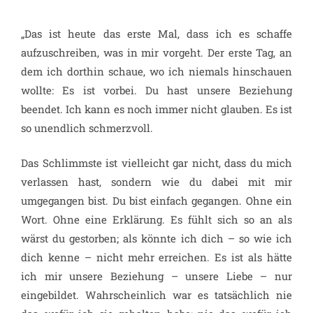
„Das ist heute das erste Mal, dass ich es schaffe
aufzuschreiben, was in mir vorgeht. Der erste Tag, an
dem ich dorthin schaue, wo ich niemals hinschauen
wollte: Es ist vorbei. Du hast unsere Beziehung
beendet. Ich kann es noch immer nicht glauben. Es ist
so unendlich schmerzvoll.
Das Schlimmste ist vielleicht gar nicht, dass du mich
verlassen hast, sondern wie du dabei mit mir
umgegangen bist. Du bist einfach gegangen. Ohne ein
Wort. Ohne eine Erklärung. Es fühlt sich so an als
wärst du gestorben; als könnte ich dich – so
wie ich
dich kenne – nicht mehr erreichen. Es ist als hätte
ich mir unsere Beziehung – unsere Liebe – nur
eingebildet. Wahrscheinlich war es tatsächlich nie