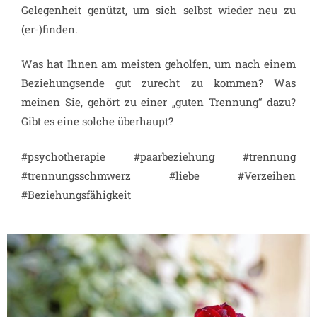
Gelegenheit genützt, um sich selbst wieder neu zu
(er-)finden.
Was hat Ihnen am meisten geholfen, um nach einem
Beziehungsende gut zurecht zu kommen? Was
meinen Sie, gehört zu einer „guten Trennung“ dazu?
Gibt es eine solche überhaupt?
#psychotherapie #paarbeziehung #trennung
#trennungsschmwerz #liebe #Verzeihen
#Beziehungsfähigkeit