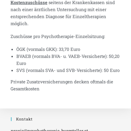
Kostenzuschüsse
seitens der Krankenkassen sind
nach einer ärztlichen Untersuchung mit einer
entsprechenden Diagnose für Einzeltherapien
möglich.
Zuschüsse pro Psychotherapie-Einzelsitzung:
ÖGK (vormals GKK): 33,70 Euro
BVAEB (vormals BVA- u. VAEB-Versicherte): 50,20
Euro
SVS (vormals SVA- und SVB-Versicherte): 50 Euro
Private Zusatzversicherungen decken oftmals die
Gesamtkosten
Kontakt
praxis@psychotherapie-burgstaller.at