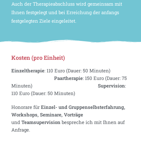
Auch der Therapieabschluss wird gemeinsam mit
Ihnen festgelegt und bei Erreichung der anfangs
festgelegten Ziele eingeleitet.
Kosten (pro Einheit)
Einzeltherapie
: 110 Euro (Dauer: 50 Minuten)
Paartherapie
: 150 Euro (Dauer: 75
Minuten)
Supervision
:
110 Euro (Dauer: 50 Minuten)
Honorare für
Einzel- und Gruppenselbsterfahrung,
Workshops, Seminare, Vorträge
und
Teamsupervision
bespreche ich mit Ihnen auf
Anfrage.