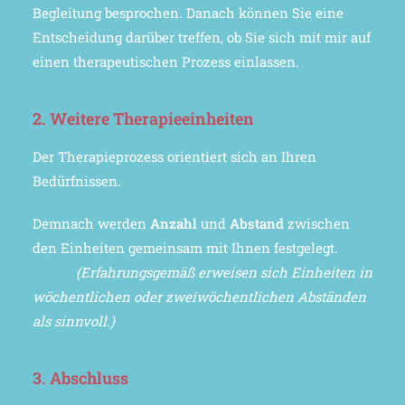
Begleitung besprochen. Danach können Sie eine
Entscheidung darüber treffen, ob Sie sich mit mir auf
einen therapeutischen Prozess einlassen.
2. Weitere Therapieeinheiten
Der Therapieprozess orientiert sich an Ihren
Bedürfnissen.
Demnach werden
Anzahl
und
Abstand
zwischen
den Einheiten gemeinsam mit Ihnen festgelegt.
(Erfahrungsgemäß erweisen sich Einheiten in
wöchentlichen oder zweiwöchentlichen Abständen
als sinnvoll.)
3. Abschluss