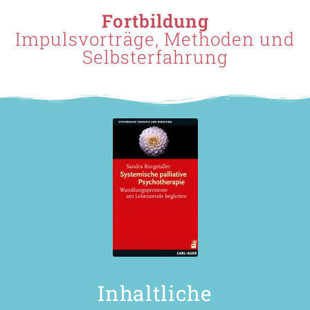
Fortbildung
Impulsvorträge, Methoden und
Selbsterfahrung
Inhaltliche