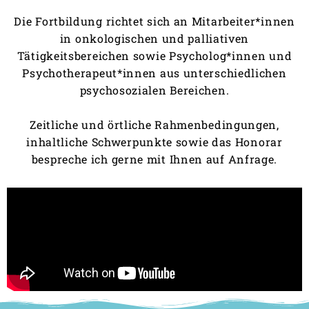
Die Fortbildung richtet sich an Mitarbeiter*innen
in onkologischen und palliativen
Tätigkeitsbereichen sowie Psycholog*innen und
Psychotherapeut*innen aus unterschiedlichen
psychosozialen Bereichen.
Zeitliche und örtliche Rahmenbedingungen,
inhaltliche Schwerpunkte sowie das Honorar
bespreche ich gerne mit Ihnen auf Anfrage.