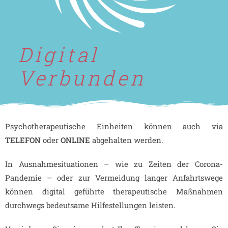
Digital
Verbunden
Psychotherapeutische Einheiten können auch via
TELEFON
oder
ONLINE
abgehalten werden.
In Ausnahmesituationen – wie zu Zeiten der Corona-
Pandemie – oder zur Vermeidung langer Anfahrtswege
können digital geführte therapeutische Maßnahmen
durchwegs bedeutsame Hilfestellungen leisten.