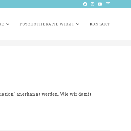
RE
PSYCHOTHERAPIE WIRKT
KONTAKT
tuation" anerkannt werden. Wie wir damit