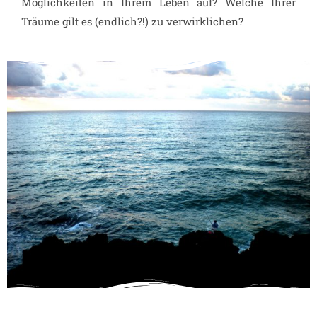
Möglichkeiten in Ihrem Leben auf? Welche Ihrer
Träume gilt es (endlich?!) zu verwirklichen?