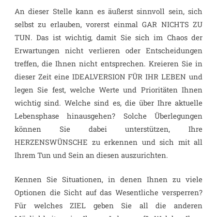
An dieser Stelle kann es äußerst sinnvoll sein
, sich
selbst zu erlauben, vorerst einmal GAR NICHTS ZU
TUN. Das ist wichtig, damit Sie sich im Chaos der
Erwartungen nicht verlieren oder Entscheidungen
treffen, die Ihnen nicht entsprechen. Kreieren Sie in
dieser Zeit eine IDEALVERSION FÜR IHR LEBEN und
legen Sie fest, welche Werte und Prioritäten Ihnen
wichtig sind. Welche sind es, die über Ihre aktuelle
Lebensphase hinausgehen? Solche Überlegungen
können Sie dabei unterstützen, Ihre
HERZENSWÜNSCHE zu erkennen und sich mit all
Ihrem Tun und Sein an diesen auszurichten.
Kennen Sie Situationen, in denen Ihnen zu viele
Optionen die Sicht auf das Wesentliche versperren?
Für welches ZIEL geben Sie all die anderen