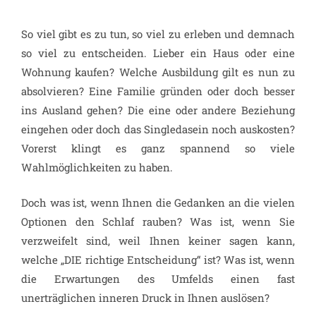
So viel gibt es zu tun, so viel zu erleben und demnach
so viel zu entscheiden. Lieber ein Haus oder eine
Wohnung kaufen? Welche Ausbildung gilt es nun zu
absolvieren? Eine Familie gründen oder doch besser
ins Ausland gehen? Die eine oder andere Beziehung
eingehen oder doch das Singledasein noch auskosten?
Vorerst klingt es ganz spannend so viele
Wahlmöglichkeiten zu haben.
Doch was ist, wenn Ihnen die Gedanken an die vielen
Optionen den Schlaf rauben? Was ist, wenn Sie
verzweifelt sind, weil Ihnen keiner sagen kann,
welche „DIE richtige Entscheidung“ ist? Was ist, wenn
die Erwartungen des Umfelds einen fast
unerträglichen inneren Druck in Ihnen auslösen?