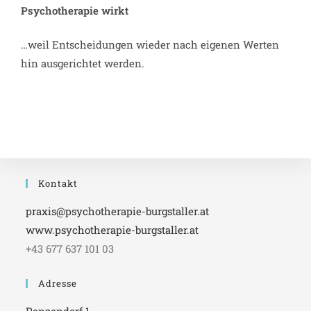
Psychotherapie wirkt
…weil Entscheidungen wieder nach eigenen Werten
hin ausgerichtet werden.
Kontakt
praxis@psychotherapie-burgstaller.at
www.psychotherapie-burgstaller.at
+43 677 637 101 03
Adresse
Penzendorf 1